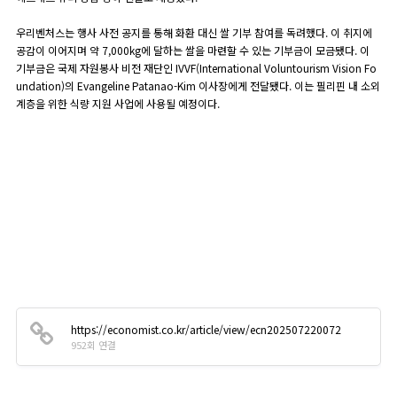
우리벤처스는 행사 사전 공지를 통해 화환 대신 쌀 기부 참여를 독려했다. 이 취지에
공감이 이어지며 약 7,000kg에 달하는 쌀을 마련할 수 있는 기부금이 모금됐다. 이
기부금은 국제 자원봉사 비전 재단인 IVVF(International Voluntourism Vision Fo
undation)의 Evangeline Patanao-Kim 이사장에게 전달됐다. 이는 필리핀 내 소외
계층을 위한 식량 지원 사업에 사용될 예정이다.
https://economist.co.kr/article/view/ecn202507220072
952회 연결