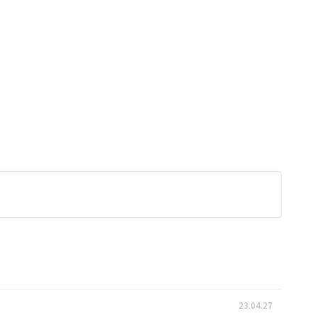
23.04.27