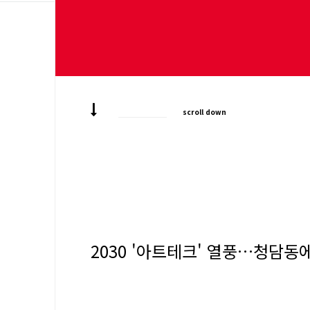
scroll down
2030 '아트테크' 열풍…청담