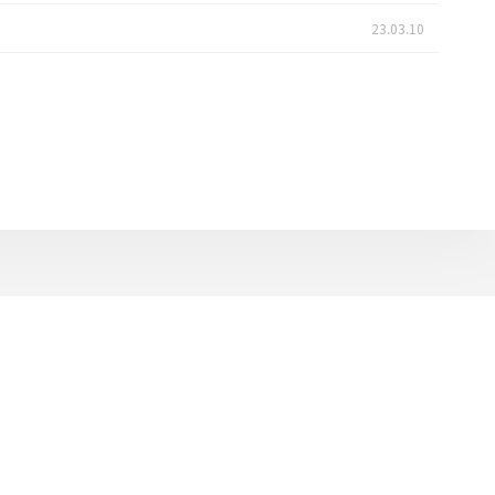
23.03.10