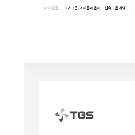
다음글
TGS그룹, 이세돌과 올해도 전속모델 계약