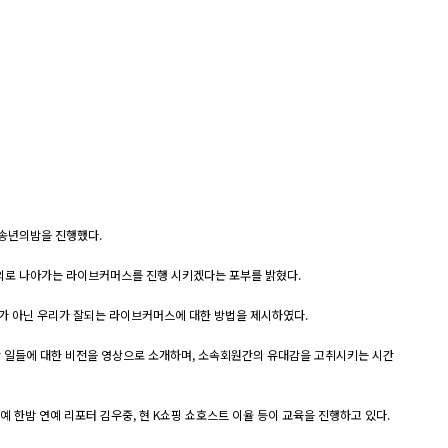
 송년의밤을 진행했다.
해외로 나아가는 라이브커머스를 진행 시키겠다는 포부를 밝혔다.
 아닌 우리가 잘되는 라이브커머스에 대한 방법을 제시하였다.
 일들에 대한 비전을 영상으로 소개하며, 소속회원간의 유대감을 고취시키는 시간
한밤 연예 리포터 김우중, 현 K쇼핑 쇼호스트 이율 등이 교육을 진행하고 있다.