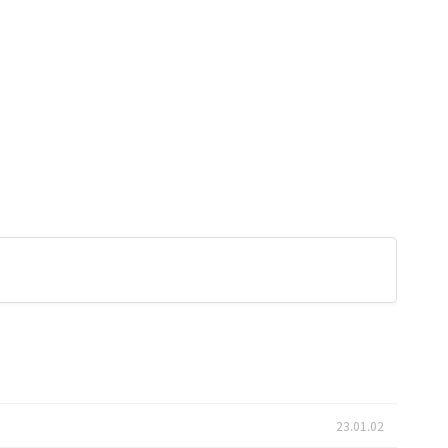
23.01.02