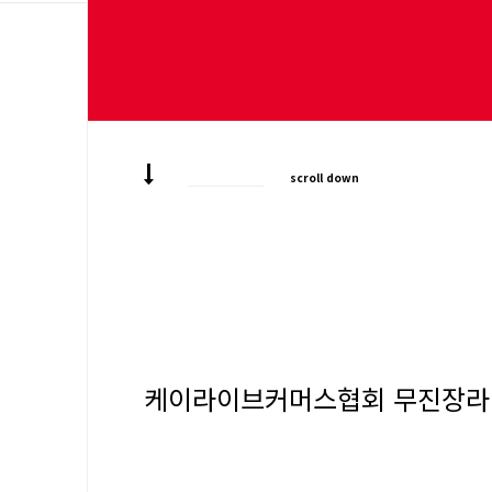
scroll down
케이라이브커머스협회 무진장라이