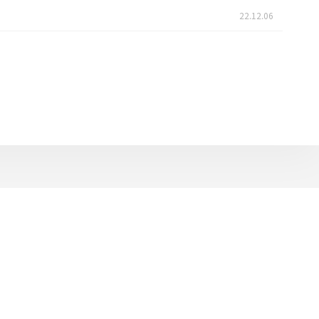
22.12.06