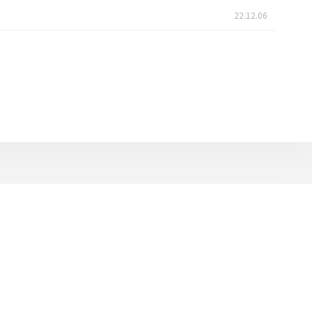
22.12.06