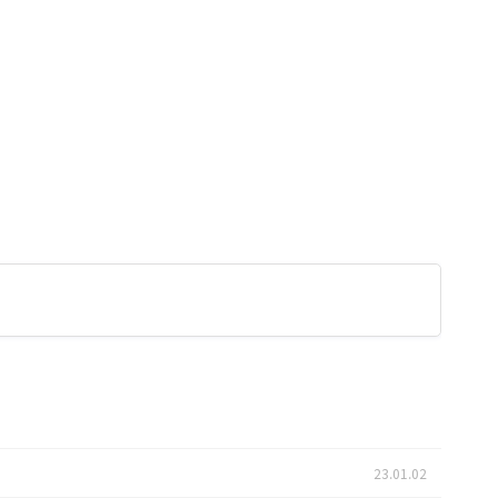
23.01.02