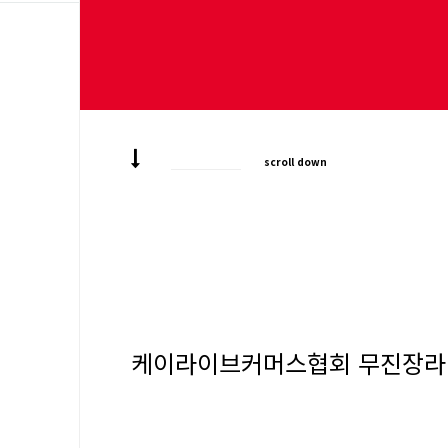
scroll down
케이라이브커머스협회 무진장라이