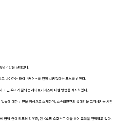
 송년의밤을 진행했다.
해외로 나아가는 라이브커머스를 진행 시키겠다는 포부를 밝혔다.
 아닌 우리가 잘되는 라이브커머스에 대한 방법을 제시하였다.
 일들에 대한 비전을 영상으로 소개하며, 소속회원간의 유대감을 고취시키는 시간
한밤 연예 리포터 김우중, 현 K쇼핑 쇼호스트 이율 등이 교육을 진행하고 있다.